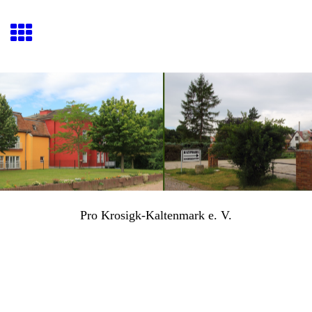
Pro Krosigk-Kaltenmark e. V.