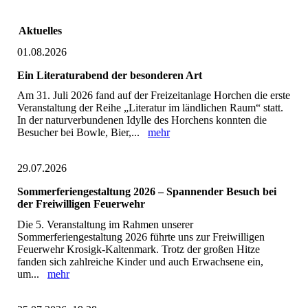
Aktuelles
01.08.2026
Ein Literaturabend der besonderen Art
Am 31. Juli 2026 fand auf der Freizeitanlage Horchen die erste
Veranstaltung der Reihe „Literatur im ländlichen Raum“ statt.
In der naturverbundenen Idylle des Horchens konnten die
Besucher bei Bowle, Bier,...
mehr
29.07.2026
Sommerferiengestaltung 2026 – Spannender Besuch bei
der Freiwilligen Feuerwehr
Die 5. Veranstaltung im Rahmen unserer
Sommerferiengestaltung 2026 führte uns zur Freiwilligen
Feuerwehr Krosigk-Kaltenmark. Trotz der großen Hitze
fanden sich zahlreiche Kinder und auch Erwachsene ein,
um...
mehr