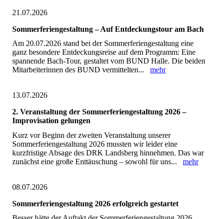
21.07.2026
Sommerferiengestaltung – Auf Entdeckungstour am Bach
Am 20.07.2026 stand bei der Sommerferiengestaltung eine
ganz besondere Entdeckungsreise auf dem Programm: Eine
spannende Bach-Tour, gestaltet vom BUND Halle. Die beiden
Mitarbeiterinnen des BUND vermittelten...
mehr
13.07.2026
2. Veranstaltung der Sommerferiengestaltung 2026 –
Improvisation gelungen
Kurz vor Beginn der zweiten Veranstaltung unserer
Sommerferiengestaltung 2026 mussten wir leider eine
kurzfristige Absage des DRK Landsberg hinnehmen. Das war
zunächst eine große Enttäuschung – sowohl für uns...
mehr
08.07.2026
Sommerferiengestaltung 2026 erfolgreich gestartet
Besser hätte der Auftakt der Sommerferiengestaltung 2026