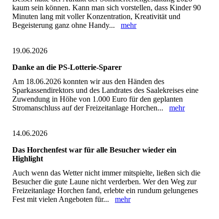
kaum sein können. Kann man sich vorstellen, dass Kinder 90
Minuten lang mit voller Konzentration, Kreativität und
Begeisterung ganz ohne Handy...
mehr
19.06.2026
Danke an die PS-Lotterie-Sparer
Am 18.06.2026 konnten wir aus den Händen des
Sparkassendirektors und des Landrates des Saalekreises eine
Zuwendung in Höhe von 1.000 Euro für den geplanten
Stromanschluss auf der Freizeitanlage Horchen...
mehr
14.06.2026
Das Horchenfest war für alle Besucher wieder ein
Highlight
Auch wenn das Wetter nicht immer mitspielte, ließen sich die
Besucher die gute Laune nicht verderben. Wer den Weg zur
Freizeitanlage Horchen fand, erlebte ein rundum gelungenes
Fest mit vielen Angeboten für...
mehr