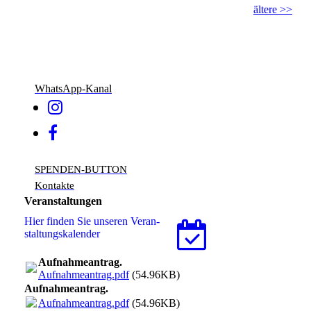
ältere >>
WhatsApp-Kanal
SPENDEN-BUTTON
Kontakte
Veranstaltungen
Hier finden Sie unseren Ver­an­
stal­tungs­ka­len­der
Aufnahmeantrag.
Aufnahmeantrag.pdf
(54.96KB)
Aufnahmeantrag.
Aufnahmeantrag.pdf
(54.96KB)