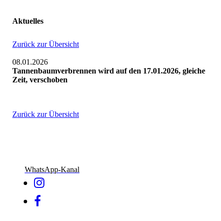
Aktuelles
Zurück zur Übersicht
08.01.2026
Tannenbaumverbrennen wird auf den 17.01.2026, gleiche
Zeit, verschoben
Zurück zur Übersicht
WhatsApp-Kanal