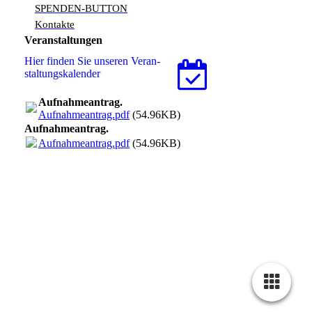
SPENDEN-BUTTON
Kontakte
Veranstaltungen
Hier finden Sie unseren Ver­an­
stal­tungs­ka­len­der
Aufnahmeantrag.
Aufnahmeantrag.pdf
(54.96KB)
Aufnahmeantrag.
Aufnahmeantrag.pdf
(54.96KB)