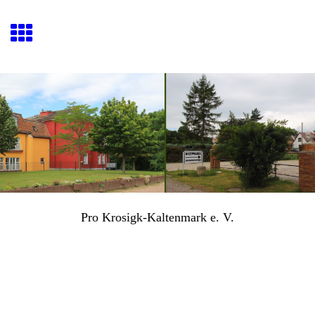
Pro Krosigk-Kaltenmark e. V.